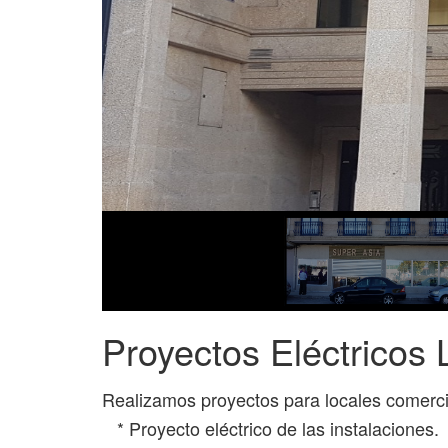
Proyectos Eléctricos
Realizamos proyectos para locales comerc
* Proyecto eléctrico de las instalaciones.