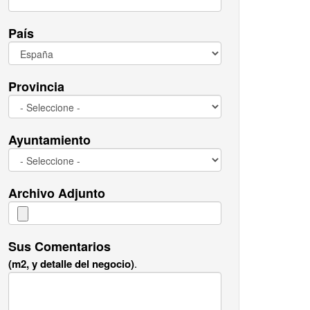
País
Provincia
Ayuntamiento
Archivo Adjunto
Sus Comentarios
(m2, y detalle del negocio)
.