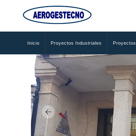
Inicio
Proyectos Industriales
Proyectos