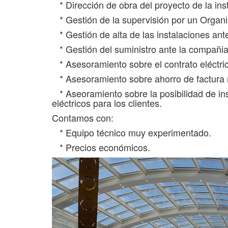
* Dirección de obra del proyecto de la inst
* Gestión de la supervisión por un Organi
* Gestión de alta de las instalaciones an
* Gestión del suministro ante la compañia
* Asesoramiento sobre el contrato eléctr
* Asesoramiento sobre ahorro de factura me
* Aseoramiento sobre la posibilidad de in
eléctricos para los clientes.
Contamos con:
* Equipo técnico muy experimentado.
* Precios económicos.