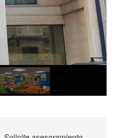
Solicite asesoramiento